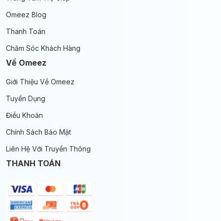
Omeez Blog
Thanh Toán
Chăm Sóc Khách Hàng
Về Omeez
Giới Thiệu Về Omeez
Tuyển Dụng
Điều Khoản
Chính Sách Bảo Mật
Liên Hệ Với Truyền Thông
THANH TOÁN