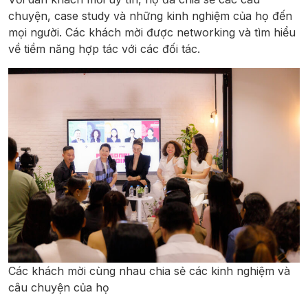
chuyện, case study và những kinh nghiệm của họ đến
mọi người. Các khách mời được networking và tìm hiểu
về tiềm năng hợp tác với các đối tác.
Các khách mời cùng nhau chia sẻ các kinh nghiệm và
câu chuyện của họ