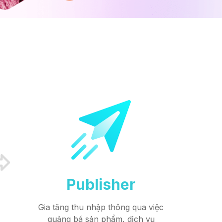
Publisher
Gia tăng thu nhập thông qua việc
quảng bá sản phẩm, dịch vụ