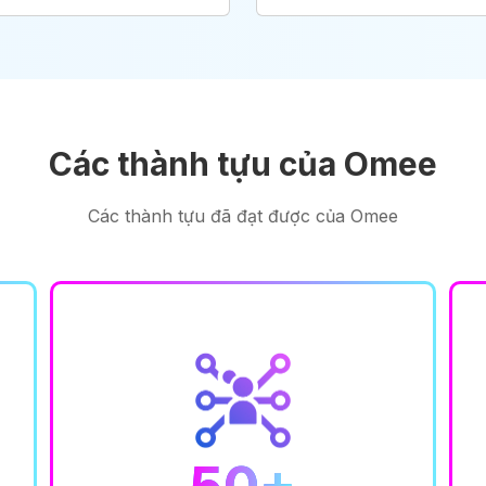
Các thành tựu của Omee
Các thành tựu đã đạt được của Omee