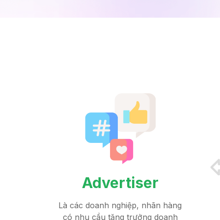
Advertiser
Là các doanh nghiệp, nhãn hàng
có nhu cầu tăng trưởng doanh