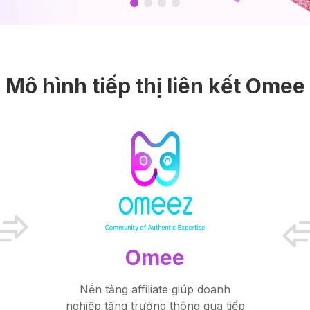
Mô hình tiếp thị liên kết Omee
Omee
Nền tảng affiliate giúp doanh
nghiệp tăng trưởng thông qua tiếp