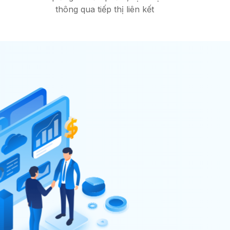
thông qua tiếp thị liên kết